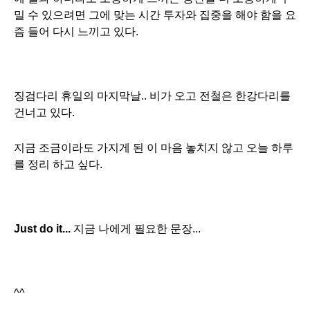
밀 수 있으려면 그에 맞는 시간 투자와 집중을 해야 함을 요
즘 들어 다시 느끼고 있다.
징검다리 휴일의 마지막날.. 비가 오고 전철은 한강다리를
건너고 있다.
지금 조금이라도 가지게 된 이 마음 놓치지 않고 오늘 하루
를 정리 하고 싶다.
Just do it...
지금 나에게 필요한 문장...
^^