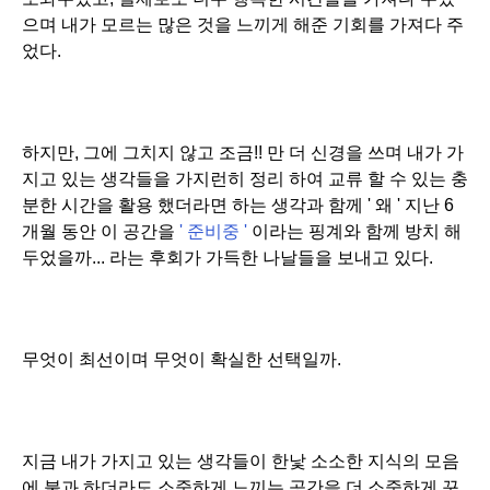
으며 내가 모르는 많은 것을 느끼게 해준 기회를 가져다 주
었다.
하지만, 그에 그치지 않고 조금!! 만 더 신경을 쓰며 내가 가
지고 있는 생각들을 가지런히 정리 하여 교류 할 수 있는 충
분한 시간을 활용 했더라면 하는 생각과 함께 ' 왜 ' 지난 6
개월 동안 이 공간을
' 준비중 '
이라는 핑계와 함께 방치 해
두었을까... 라는 후회가 가득한 나날들을 보내고 있다.
무엇이 최선이며 무엇이 확실한 선택일까.
지금 내가 가지고 있는 생각들이 한낯 소소한 지식의 모음
에 불과 하더라도 소중하게 느끼는 공간을 더 소중하게 꾸