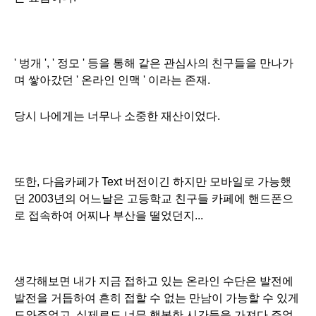
' 벙개 ', ' 정모 ' 등을 통해 같은 관심사의 친구들을 만나가
며 쌓아갔던 ' 온라인 인맥 ' 이라는 존재.
당시 나에게는 너무나 소중한 재산이었다.
또한, 다음카페가 Text 버전이긴 하지만 모바일로 가능했
던 2003년의 어느날은 고등학교 친구들 카페에 핸드폰으
로 접속하여 어찌나 부산을 떨었던지...
생각해보면 내가 지금 접하고 있는 온라인 수단은 발전에
발전을 거듭하여 흔히 접할 수 없는 만남이 가능할 수 있게
도와주었고, 실제로도 너무 행복한 시간들을 가져다 주었