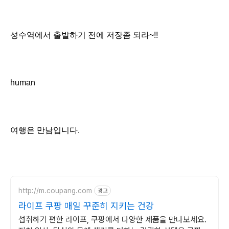
성수역에서 출발하기 전에 저장좀 되라~!!
human
여행은 만남입니다.
http://m.coupang.com
광고
라이프 쿠팡 매일 꾸준히 지키는 건강
섭취하기 편한 라이프, 쿠팡에서 다양한 제품을 만나보세요.