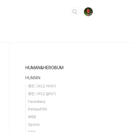
HUMAN&HEROBUM
HUMAN
휴먼 그리고 이야기
휴먼 그리고 달리기
Facediary
PentaxP50
WEB
Sports